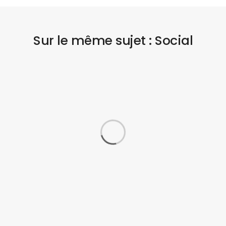
Sur le même sujet : Social