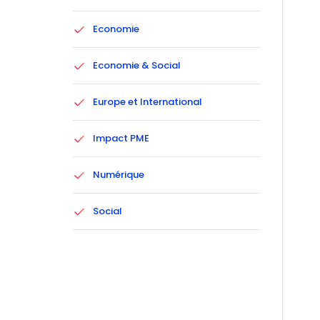
Economie
Economie & Social
Europe et International
Impact PME
Numérique
Social