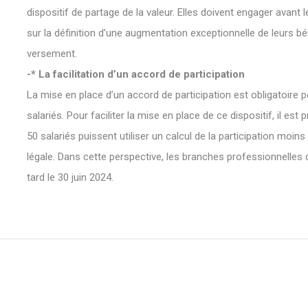
dispositif de partage de la valeur. Elles doivent engager avant 
sur la définition d’une augmentation exceptionnelle de leurs bé
versement.
-* La facilitation d’un accord de participation
La mise en place d’un accord de participation est obligatoire 
salariés. Pour faciliter la mise en place de ce dispositif, il es
50 salariés puissent utiliser un calcul de la participation moin
légale. Dans cette perspective, les branches professionnelles 
tard le 30 juin 2024.