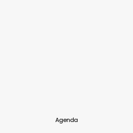
Agenda