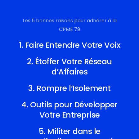
Les 5 bonnes raisons pour adhérer à la
CPME 79
1. Faire Entendre Votre Voix
2. Étoffer Votre Réseau
d’Affaires
3. Rompre l’Isolement
4. Outils pour Développer
Votre Entreprise
5. Militer dans le