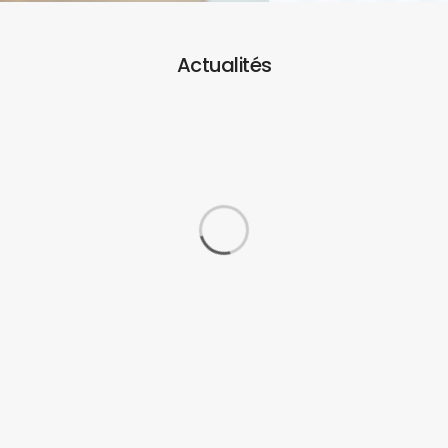
Actualités