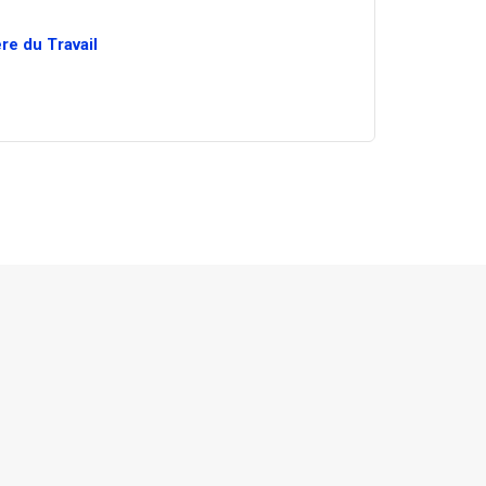
re du Travail