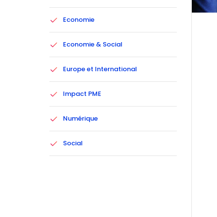
Economie
Economie & Social
Europe et International
Impact PME
Numérique
Social