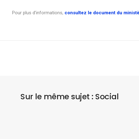
Pour plus d’informations,
consultez le document du ministè
Sur le même sujet : Social