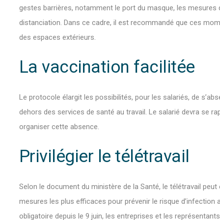
gestes barrières, notamment le port du masque, les mesures d’
distanciation. Dans ce cadre, il est recommandé que ces mome
des espaces extérieurs.
La vaccination facilitée
Le protocole élargit les possibilités, pour les salariés, de s’a
dehors des services de santé au travail. Le salarié devra se 
organiser cette absence.
Privilégier le télétravail
Selon le document du ministère de la Santé, le télétravail pe
mesures les plus efficaces pour prévenir le risque d’infection 
obligatoire depuis le 9 juin, les entreprises et les représentant