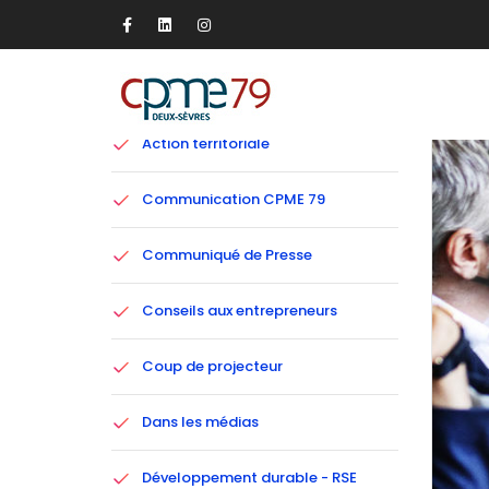
Catégories
Action territoriale
Communication CPME 79
Communiqué de Presse
Conseils aux entrepreneurs
Coup de projecteur
Dans les médias
Développement durable - RSE