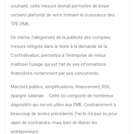
souhaité, cette mesure devrait permettre de briser
certains plafonds de verre freinant la croissance des
TPE-PME.
De même, l’allégement de la publicité des comptes,
mesure intégrée dans le texte à la demande de la
Confédération, permettra à l’entreprise de mieux
maîtriser l’usage qui est fait de ses informations
financières, notamment par ses concurrents.
Marchés publics, simplifications, financement, RSE,
épargne salariale ... Cette loi comporte de nombreux
dispositifs qui seront utiles aux PME. Contrairement à
beaucoup de textes précédents, Pacte n’a pas eu pour
objet de contraindre, mais bien de libérer les
entrepreneurs.