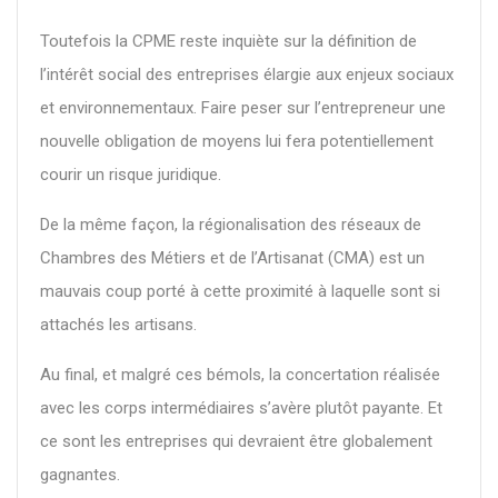
Toutefois la CPME reste inquiète sur la définition de
l’intérêt social des entreprises élargie aux enjeux sociaux
et environnementaux. Faire peser sur l’entrepreneur une
nouvelle obligation de moyens lui fera potentiellement
courir un risque juridique.
De la même façon, la régionalisation des réseaux de
Chambres des Métiers et de l’Artisanat (CMA) est un
mauvais coup porté à cette proximité à laquelle sont si
attachés les artisans.
Au final, et malgré ces bémols, la concertation réalisée
avec les corps intermédiaires s’avère plutôt payante. Et
ce sont les entreprises qui devraient être globalement
gagnantes.