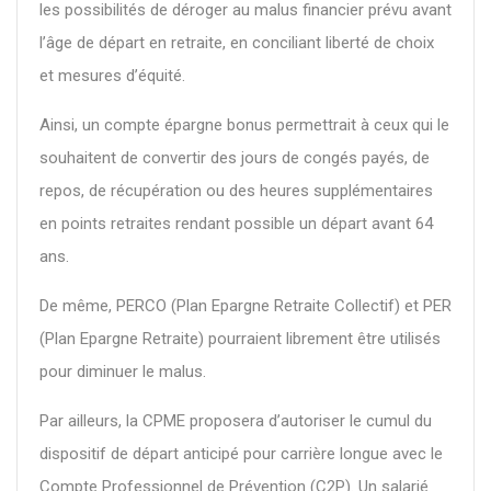
les possibilités de déroger au malus financier prévu avant
l’âge de départ en retraite, en conciliant liberté de choix
et mesures d’équité.
Ainsi, un compte épargne bonus permettrait à ceux qui le
souhaitent de convertir des jours de congés payés, de
repos, de récupération ou des heures supplémentaires
en points retraites rendant possible un départ avant 64
ans.
De même, PERCO (Plan Epargne Retraite Collectif) et PER
(Plan Epargne Retraite) pourraient librement être utilisés
pour diminuer le malus.
Par ailleurs, la CPME proposera d’autoriser le cumul du
dispositif de départ anticipé pour carrière longue avec le
Compte Professionnel de Prévention (C2P). Un salarié