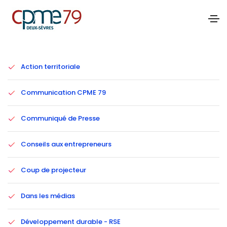
Catégories
Action territoriale
Communication CPME 79
Communiqué de Presse
Conseils aux entrepreneurs
Coup de projecteur
Dans les médias
Développement durable - RSE