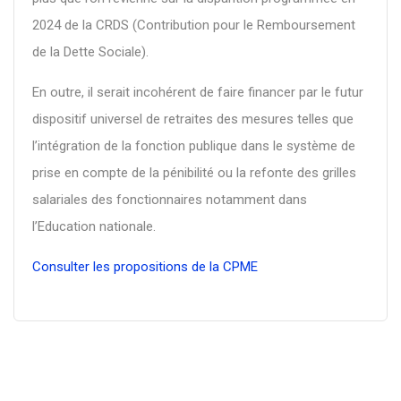
2024 de la CRDS (Contribution pour le Remboursement
de la Dette Sociale).
En outre, il serait incohérent de faire financer par le futur
dispositif universel de retraites des mesures telles que
l’intégration de la fonction publique dans le système de
prise en compte de la pénibilité ou la refonte des grilles
salariales des fonctionnaires notamment dans
l’Education nationale.
Consulter les propositions de la CPME