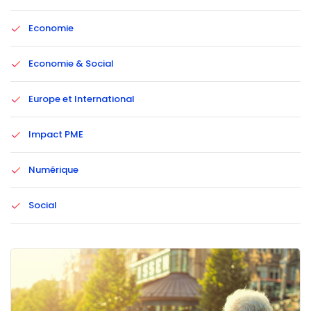
Economie
Economie & Social
Europe et International
Impact PME
Numérique
Social