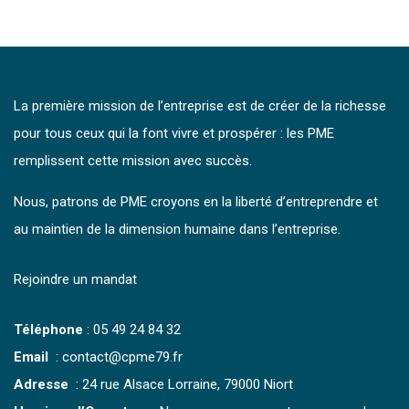
La première mission de l’entreprise est de créer de la richesse
pour tous ceux qui la font vivre et prospérer : les PME
remplissent cette mission avec succès.
Nous, patrons de PME croyons en la liberté d’entreprendre et
au maintien de la dimension humaine dans l’entreprise.
Rejoindre un mandat
Téléphone
:
05 49 24 84 32
Email
: contact@cpme79.fr
Adresse
: 24 rue Alsace Lorraine, 79000 Niort