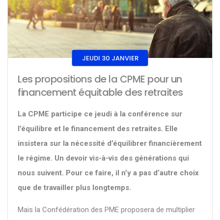
JEUDI 30 JANVIER
Les propositions de la CPME pour un
financement équitable des retraites
La CPME participe ce jeudi à la conférence sur
l’équilibre et le financement des retraites. Elle
insistera sur la nécessité d’équilibrer financièrement
le régime. Un devoir vis-à-vis des générations qui
nous suivent. Pour ce faire, il n’y a pas d’autre choix
que de travailler plus longtemps.
Mais la Confédération des PME proposera de multiplier