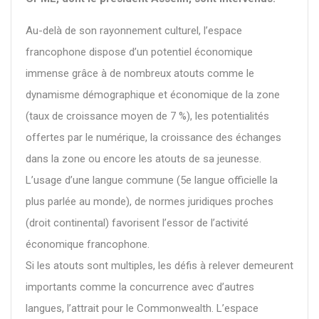
Au-delà de son rayonnement culturel, l’espace
francophone dispose d’un potentiel économique
immense grâce à de nombreux atouts comme le
dynamisme démographique et économique de la zone
(taux de croissance moyen de 7 %), les potentialités
offertes par le numérique, la croissance des échanges
dans la zone ou encore les atouts de sa jeunesse.
L’usage d’une langue commune (5e langue officielle la
plus parlée au monde), de normes juridiques proches
(droit continental) favorisent l’essor de l’activité
économique francophone.
Si les atouts sont multiples, les défis à relever demeurent
importants comme la concurrence avec d’autres
langues, l’attrait pour le Commonwealth. L’espace