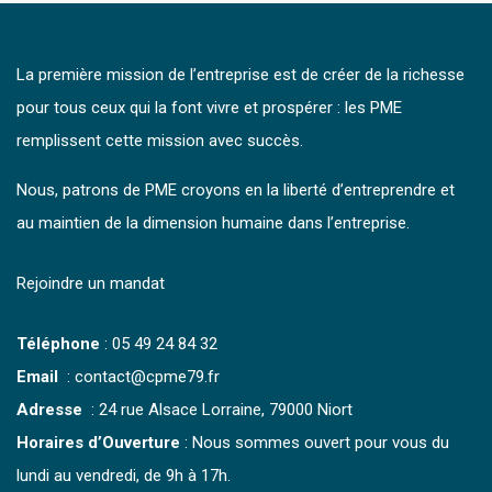
La première mission de l’entreprise est de créer de la richesse
pour tous ceux qui la font vivre et prospérer : les PME
remplissent cette mission avec succès.
Nous, patrons de PME croyons en la liberté d’entreprendre et
au maintien de la dimension humaine dans l’entreprise.
Rejoindre un mandat
Téléphone
:
05 49 24 84 32
Email
: contact@cpme79.fr
Adresse
: 24 rue Alsace Lorraine, 79000 Niort
Horaires d’Ouverture
: Nous sommes ouvert pour vous du
lundi au vendredi, de 9h à 17h.