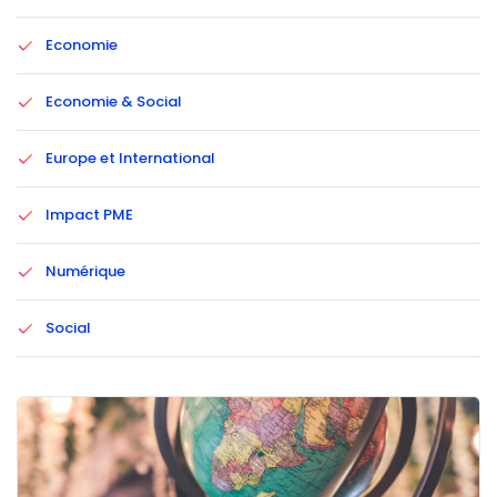
Economie
Economie & Social
Europe et International
Impact PME
Numérique
Social