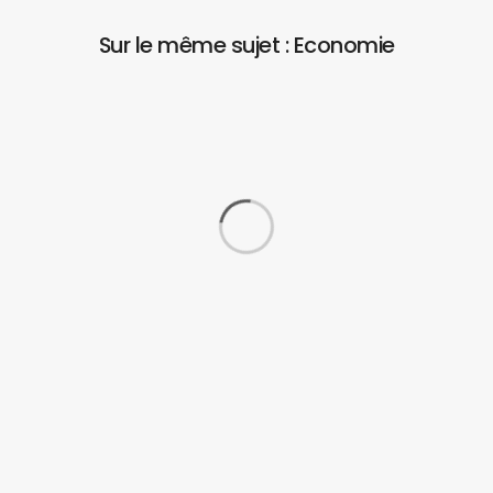
Sur le même sujet : Economie