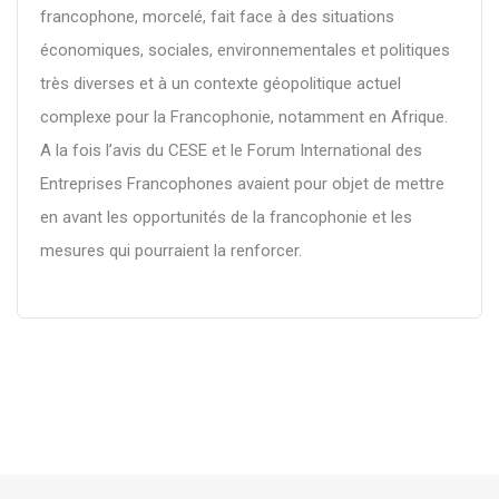
francophone, morcelé, fait face à des situations
économiques, sociales, environnementales et politiques
très diverses et à un contexte géopolitique actuel
complexe pour la Francophonie, notamment en Afrique.
A la fois l’avis du CESE et le Forum International des
Entreprises Francophones avaient pour objet de mettre
en avant les opportunités de la francophonie et les
mesures qui pourraient la renforcer.