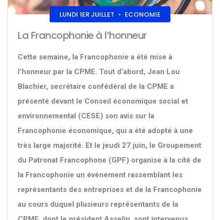
LUNDI 1ER JUILLET
•
ECONOMIE
La Francophonie à l’honneur
Cette semaine, la Francophonie a été mise à
l’honneur par la CPME. Tout d’abord, Jean Lou
Blachier, secrétaire confédéral de la CPME a
présenté devant le Conseil économique social et
environnemental (CESE) son avis sur la
Francophonie économique, qui a été adopté à une
très large majorité. Et le jeudi 27 juin, le Groupement
du Patronat Francophone (GPF) organise à la cité de
la Francophonie un événement rassemblant les
représentants des entreprises et de la Francophonie
au cours duquel plusieurs représentants de la
CPME, dont le président Asselin, sont intervenus.