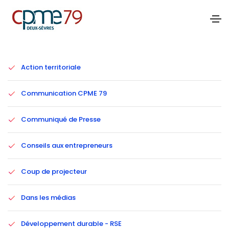
Catégories
Action territoriale
Communication CPME 79
Communiqué de Presse
Conseils aux entrepreneurs
Coup de projecteur
Dans les médias
Développement durable - RSE