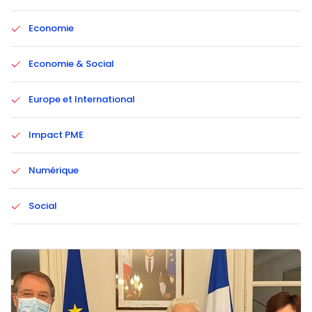
Economie
Economie & Social
Europe et International
Impact PME
Numérique
Social