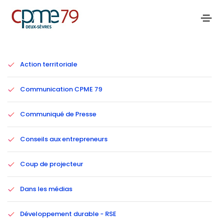
Catégories
Action territoriale
Communication CPME 79
Communiqué de Presse
Conseils aux entrepreneurs
Coup de projecteur
Dans les médias
Développement durable - RSE