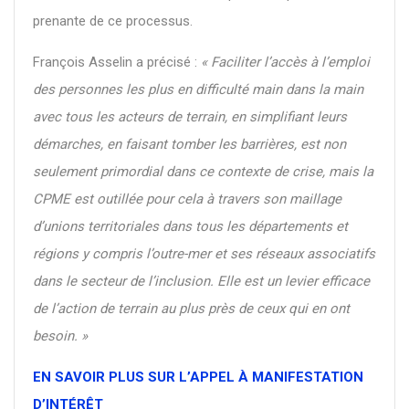
prenante de ce processus.
François Asselin a précisé :
« Faciliter l’accès à l’emploi
des personnes les plus en difficulté main dans la main
avec tous les acteurs de terrain, en simplifiant leurs
démarches, en faisant tomber les barrières, est non
seulement primordial dans ce contexte de crise, mais la
CPME est outillée pour cela à travers son maillage
d’unions territoriales dans tous les départements et
régions y compris l’outre-mer et ses réseaux associatifs
dans le secteur de l’inclusion. Elle est un levier efficace
de l’action de terrain au plus près de ceux qui en ont
besoin. »
EN SAVOIR PLUS SUR L’APPEL À MANIFESTATION
D’INTÉRÊT