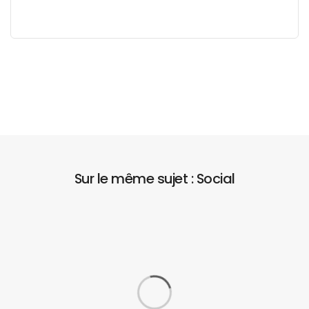
Sur le même sujet : Social