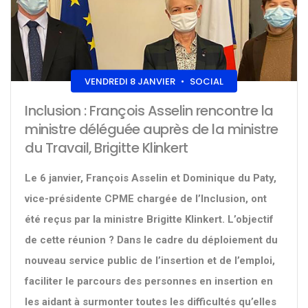
VENDREDI 8 JANVIER
•
SOCIAL
Inclusion : François Asselin rencontre la
ministre déléguée auprès de la ministre
du Travail, Brigitte Klinkert
Le 6 janvier, François Asselin et Dominique du Paty,
vice-présidente CPME chargée de l’Inclusion, ont
été reçus par la ministre Brigitte Klinkert. L’objectif
de cette réunion ? Dans le cadre du déploiement du
nouveau service public de l’insertion et de l’emploi,
faciliter le parcours des personnes en insertion en
les aidant à surmonter toutes les difficultés qu’elles