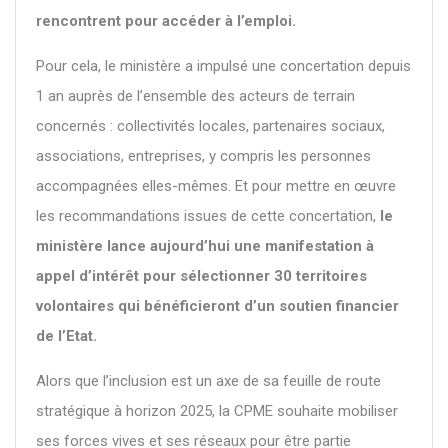
rencontrent pour accéder à l’emploi.
Pour cela, le ministère a impulsé une concertation depuis
1 an auprès de l’ensemble des acteurs de terrain
concernés : collectivités locales, partenaires sociaux,
associations, entreprises, y compris les personnes
accompagnées elles-mêmes. Et pour mettre en œuvre
les recommandations issues de cette concertation,
le
ministère lance aujourd’hui une manifestation à
appel d’intérêt pour sélectionner 30 territoires
volontaires qui bénéficieront d’un soutien financier
de l’Etat.
Alors que l’inclusion est un axe de sa feuille de route
stratégique à horizon 2025, la CPME souhaite mobiliser
ses forces vives et ses réseaux pour être partie