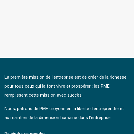
La première mission de l’entreprise est de créer de la richesse
pour tous ceux qui la font vivre et prospérer : les PME
remplissent cette mission avec succès.
Nous, patrons de PME croyons en la liberté d’entreprendre et
au maintien de la dimension humaine dans l’entreprise.
Rejoindre un mandat