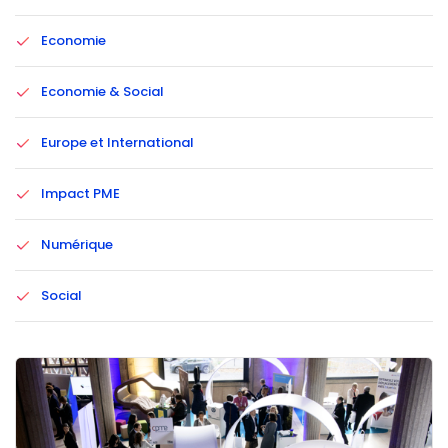
Economie
Economie & Social
Europe et International
Impact PME
Numérique
Social