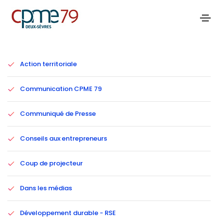
Catégories
Action territoriale
Communication CPME 79
Communiqué de Presse
Conseils aux entrepreneurs
Coup de projecteur
Dans les médias
Développement durable - RSE