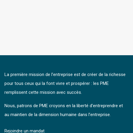
La première mission de l’entreprise est de créer de la richesse
pour tous ceux qui la font vivre et prospérer : les PME
remplissent cette mission avec succès.
Nous, patrons de PME croyons en la liberté d’entreprendre et
au maintien de la dimension humaine dans l’entreprise.
Rejoindre un mandat