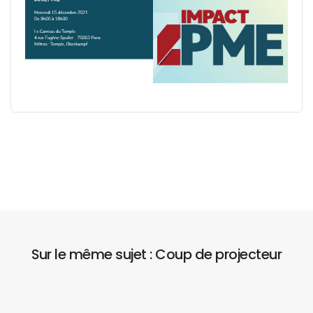
Sur le même sujet : Coup de projecteur