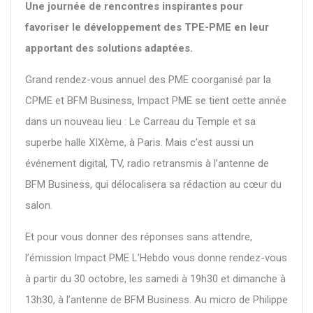
Une journée de rencontres inspirantes pour
favoriser le développement des TPE-PME en leur
apportant des solutions adaptées.
Grand rendez-vous annuel des PME coorganisé par la
CPME et BFM Business, Impact PME se tient cette année
dans un nouveau lieu : Le Carreau du Temple et sa
superbe halle XIXème, à Paris. Mais c’est aussi un
événement digital, TV, radio retransmis à l’antenne de
BFM Business, qui délocalisera sa rédaction au cœur du
salon.
Et pour vous donner des réponses sans attendre,
l’émission Impact PME L’Hebdo vous donne rendez-vous
à partir du 30 octobre, les samedi à 19h30 et dimanche à
13h30, à l’antenne de BFM Business. Au micro de Philippe