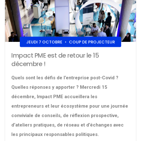
JEUDI 7 OCTOBRE
•
COUP DE PROJECTEUR
Impact PME est de retour le 15
décembre !
Quels sont les défis de l’entreprise post-Covid ?
Quelles réponses y apporter ? Mercredi 15
décembre, Impact PME accueillera les
entrepreneurs et leur écosystème pour une journée
conviviale de conseils, de réflexion prospective,
d’ateliers pratiques, de réseau et d’échanges avec
les principaux responsables politiques.