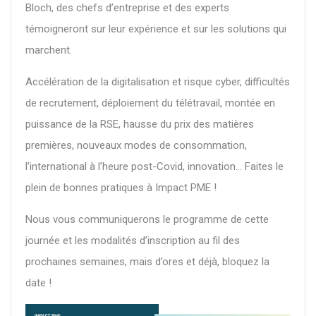
Bloch, des chefs d’entreprise et des experts
témoigneront sur leur expérience et sur les solutions qui
marchent.
Accélération de la digitalisation et risque cyber, difficultés
de recrutement, déploiement du télétravail, montée en
puissance de la RSE, hausse du prix des matières
premières, nouveaux modes de consommation,
l’international à l’heure post-Covid, innovation… Faites le
plein de bonnes pratiques à Impact PME !
Nous vous communiquerons le programme de cette
journée et les modalités d’inscription au fil des
prochaines semaines, mais d’ores et déjà, bloquez la
date !