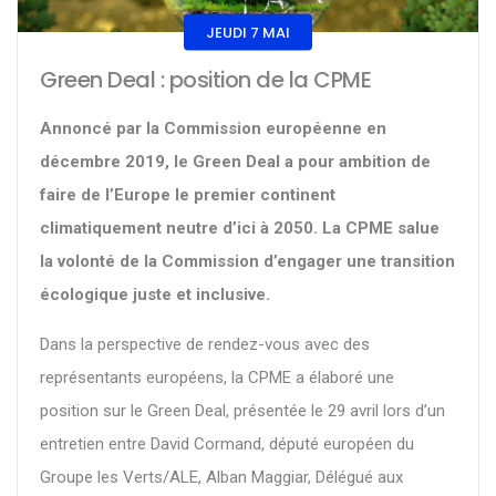
JEUDI 7 MAI
Green Deal : position de la CPME
Annoncé par la Commission européenne en
décembre 2019, le Green Deal a pour ambition de
faire de l’Europe le premier continent
climatiquement neutre d’ici à 2050. La CPME salue
la volonté de la Commission d’engager une transition
écologique juste et inclusive.
Dans la perspective de rendez-vous avec des
représentants européens, la CPME a élaboré une
position sur le Green Deal, présentée le 29 avril lors d’un
entretien entre David Cormand, député européen du
Groupe les Verts/ALE, Alban Maggiar, Délégué aux