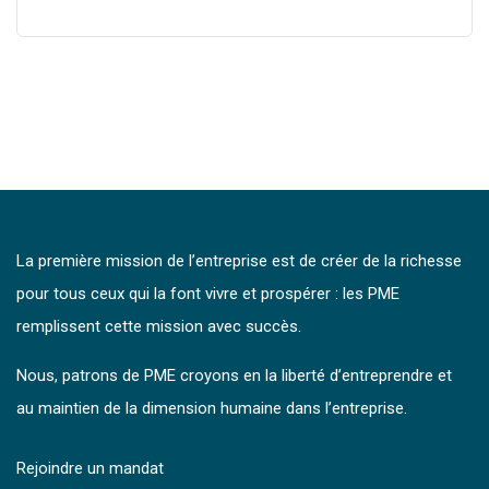
La première mission de l’entreprise est de créer de la richesse
pour tous ceux qui la font vivre et prospérer : les PME
remplissent cette mission avec succès.
Nous, patrons de PME croyons en la liberté d’entreprendre et
au maintien de la dimension humaine dans l’entreprise.
Rejoindre un mandat