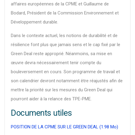
affaires européennes de la CPME et Guillaume de
Bodard, Président de la Commission Environnement et
Développement durable.
Dans le contexte actuel, les notions de durabilité et de
résilience font plus que jamais sens et le cap fixé par le
Green Deal reste approprié. Néanmoins, sa mise en
œuvre devra nécessairement tenir compte du
bouleversement en cours. Son programme de travail et
son calendrier devront notamment être réajustés afin de
mettre la priorité sur les mesures du Green Deal qui
pourront aider à la relance des TPE-PME.
Documents utiles
POSITION DE LA CPME SUR LE GREEN DEAL (1.98 Mo)