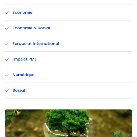
Economie
Economie & Social
Europe et International
Impact PME
Numérique
Social