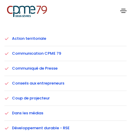
Catégories
Action territoriale
Communication CPME 79
Communiqué de Presse
Conseils aux entrepreneurs
Coup de projecteur
Dans les médias
Développement durable - RSE