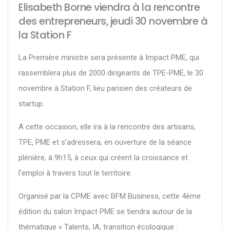
Elisabeth Borne viendra à la rencontre
des entrepreneurs, jeudi 30 novembre à
la Station F
La Première ministre sera présente à Impact PME, qui
rassemblera plus de 2000 dirigeants de TPE-PME, le 30
novembre à Station F, lieu parisien des créateurs de
startup.
A cette occasion, elle ira à la rencontre des artisans,
TPE, PME et s’adressera, en ouverture de la séance
plénière, à 9h15, à ceux qui créent la croissance et
l’emploi à travers tout le territoire.
Organisé par la CPME avec BFM Business, cette 4ème
édition du salon Impact PME se tiendra autour de la
thématique « Talents, IA, transition écologique :