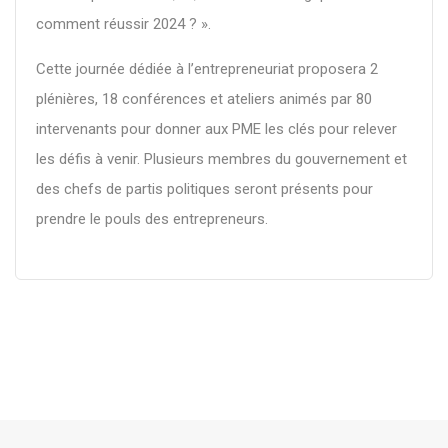
comment réussir 2024 ? ».
Cette journée dédiée à l’entrepreneuriat proposera 2
plénières, 18 conférences et ateliers animés par 80
intervenants pour donner aux PME les clés pour relever
les défis à venir. Plusieurs membres du gouvernement et
des chefs de partis politiques seront présents pour
prendre le pouls des entrepreneurs.