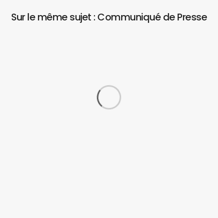
Sur le même sujet : Communiqué de Presse