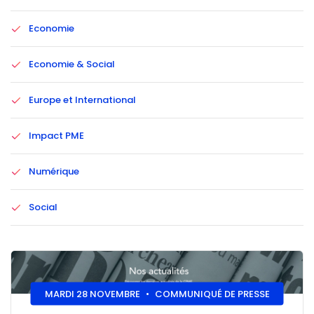
Economie
Economie & Social
Europe et International
Impact PME
Numérique
Social
MARDI 28 NOVEMBRE
•
COMMUNIQUÉ DE PRESSE