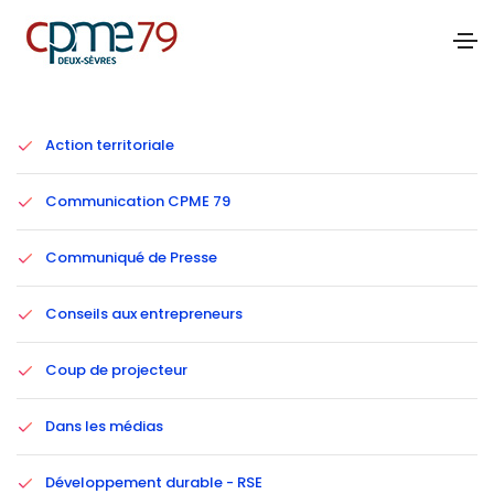
Catégories
Action territoriale
Communication CPME 79
Communiqué de Presse
Conseils aux entrepreneurs
Coup de projecteur
Dans les médias
Développement durable - RSE