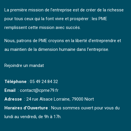
La première mission de l’entreprise est de créer de la richesse
pour tous ceux qui la font vivre et prospérer : les PME
remplissent cette mission avec succès.
Nous, patrons de PME croyons en la liberté d’entreprendre et
au maintien de la dimension humaine dans l’entreprise.
Rejoindre un mandat
Téléphone
:
05 49 24 84 32
Email
: contact@cpme79.fr
Adresse
: 24 rue Alsace Lorraine, 79000 Niort
Horaires d’Ouverture
: Nous sommes ouvert pour vous du
lundi au vendredi, de 9h à 17h.