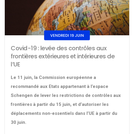
VENDREDI 19 JUIN
Covid-19 : levée des contrôles aux
frontières extérieures et intérieures de
l’UE
Le 11 juin, la Commission européenne a
recommandé aux Etats appartenant à l’espace
Schengen de lever les restrictions de contrôles aux
frontières à partir du 15 juin, et d’autoriser les
déplacements non-essentiels dans l’UE à partir du
30 juin.