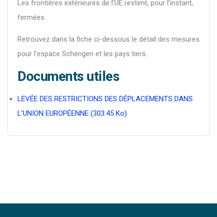
Les frontières extérieures de l’UE restent, pour l’instant,
fermées.
Retrouvez dans la fiche ci-dessous le détail des mesures
pour l’espace Schengen et les pays tiers.
Documents utiles
LEVÉE DES RESTRICTIONS DES DÉPLACEMENTS DANS
L’UNION EUROPÉENNE (303.45 Ko)