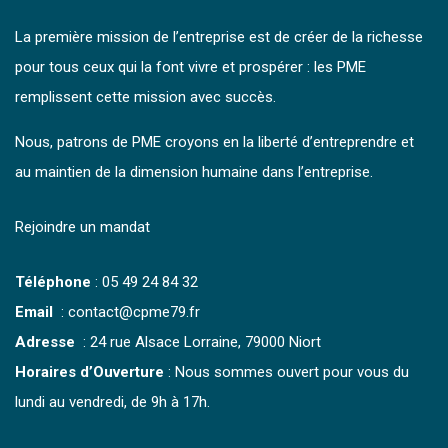
La première mission de l’entreprise est de créer de la richesse
pour tous ceux qui la font vivre et prospérer : les PME
remplissent cette mission avec succès.
Nous, patrons de PME croyons en la liberté d’entreprendre et
au maintien de la dimension humaine dans l’entreprise.
Rejoindre un mandat
Téléphone
:
05 49 24 84 32
Email
: contact@cpme79.fr
Adresse
: 24 rue Alsace Lorraine, 79000 Niort
Horaires d’Ouverture
: Nous sommes ouvert pour vous du
lundi au vendredi, de 9h à 17h.