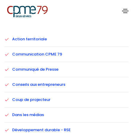
Catégories
Action territoriale
Communication CPME 79
Communiqué de Presse
Conseils aux entrepreneurs
Coup de projecteur
Dans les médias
Développement durable - RSE