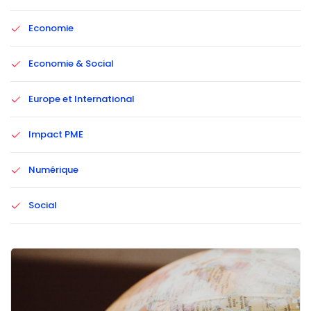
Economie
Economie & Social
Europe et International
Impact PME
Numérique
Social