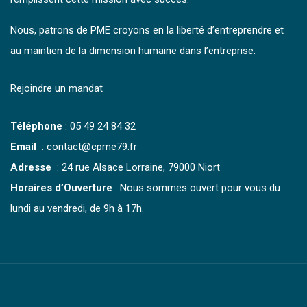
Nous, patrons de PME croyons en la liberté d’entreprendre et
au maintien de la dimension humaine dans l’entreprise.
Rejoindre un mandat
Téléphone
:
05 49 24 84 32
Email
: contact@cpme79.fr
Adresse
: 24 rue Alsace Lorraine, 79000 Niort
Horaires d’Ouverture
: Nous sommes ouvert pour vous du
lundi au vendredi, de 9h à 17h.