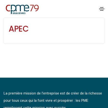
APEC
La première mission de l’entreprise est de créer de la richesse
pour tous ceux qui la font vivre et prospérer : les PME
remplissent cette mission avec succès.